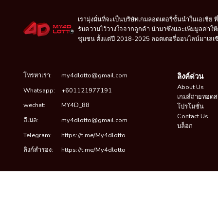
เรามุ่งมั่นที่จะเป็นบริษัทเกมลอตเตอรี่ชั้นนำในเอเชีย ที่
รับความไว้วางใจจากลูกค้า นำมาซึ่งและเพิ่มมูลค่าให้
ชุมชน ตั้งแต่ปี 2018-2025 ลอตเตอรี่ออนไลน์มาเลเซ
โทรหาเรา:
my4dlotto@gmail.com
ลิงค์ด่วน
About Us
Whatsapp:
+601121977191
เกมส์ถ่ายทอด
wechat:
MY4D_88
โปรโมชั่น
Contact Us
อีเมล:
my4dlotto@gmail.com
บล็อก
Telegram:
https://t.me/My4dlotto
ลิงก์สำรอง:
https://t.me/My4dlotto
About Us
ข้อตกลงและเงื่อนไข
ติดต่อเรา
ลิขสิทธิ์ © MY4D สงวนลิขสิทธิ์