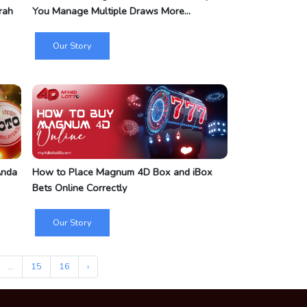
rah
You Manage Multiple Draws More
Efficiently
Our Story
Anda
How to Place Magnum 4D Box and iBox
Bets Online Correctly
Our Story
...
15
16
›