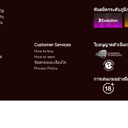
พันธมิตรระดับภูมิ
ได้
กับ
ีย
Customer Services
ใบอนุญาตดำเนินก
How to buy
สด
How to earn
ข้อตกลงและเงื่อนไข
Privacy Policy
การเล่นเกมอย่างม