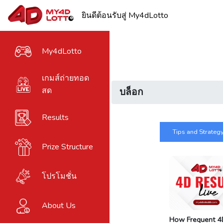
ยินดีต้อนรับสู่ My4dLotto
My4dLotto
เกมส์ถ่ายทอด
สด
บล็อก
Results
Tips and Strateg
Prize Structure
โปรโมชั่น
About Us
How Frequent 4D