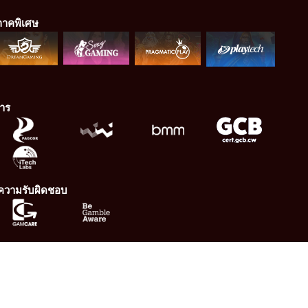
ภาคพิเศษ
าร
ีความรับผิดชอบ