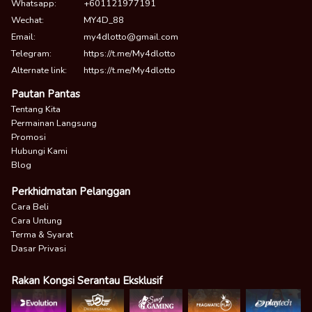
Whatsapp:
+601121977191
Wechat:
MY4D_88
Email:
my4dlotto@gmail.com
Telegram:
https://t.me/My4dlotto
Alternate link:
https://t.me/My4dlotto
Pautan Pantas
Tentang Kita
Permainan Langsung
Promosi
Hubungi Kami
Blog
Perkhidmatan Pelanggan
Cara Beli
Cara Untung
Terma & Syarat
Dasar Privasi
Rakan Kongsi Serantau Eksklusif