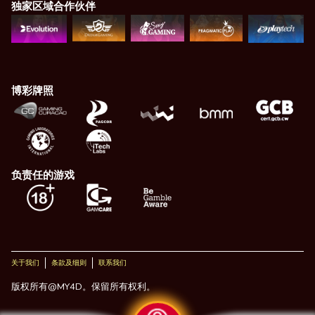
独家区域合作伙伴
博彩牌照
负责任的游戏
关于我们
条款及细则
联系我们
版权所有@MY4D。保留所有权利。